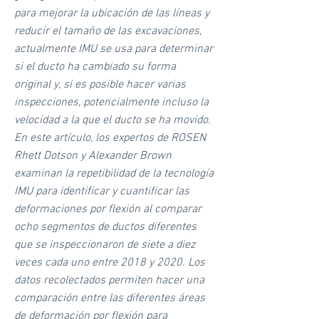
para mejorar la ubicación de las líneas y
reducir el tamaño de las excavaciones,
actualmente IMU se usa para determinar
si el ducto ha cambiado su forma
original y, si es posible hacer varias
inspecciones, potencialmente incluso la
velocidad a la que el ducto se ha movido.
En este artículo, los expertos de ROSEN
Rhett Dotson y Alexander Brown
examinan la repetibilidad de la tecnología
IMU para identificar y cuantificar las
deformaciones por flexión al comparar
ocho segmentos de ductos diferentes
que se inspeccionaron de siete a diez
veces cada uno entre 2018 y 2020. Los
datos recolectados permiten hacer una
comparación entre las diferentes áreas
de deformación por flexión para