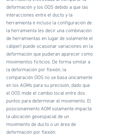
deformación y los OOS debido a que las
interacciones entre el ducto y la
herramienta e incluso la configuración de
la herramienta (es decir una combinación
de herramientas en lugar de solamente el
cáliper) puede ocasionar variaciones en la
deformación que pudieran aparecer como
movimientos ficticios. De forma similar a
la deformación por flexión, la
comparación OOS no se basa únicamente
en los AGMs para su precisión, dado que
el OOS mide el cambio local entre dos
puntos para determinar el movimiento. El
posicionamiento AGM solamente impacta
la ubicación geoespacial de un
movimiento de ducto o un área de
deformación por flexión.