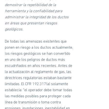
demostrar la repetibilidad de la
herramienta y la confiabilidad para
administrar la integridad de los ductos
en áreas que presentan riesgos
geológicos.
De todas las amenazas existentes que
ponen en riesgo a los ductos actualmente,
los riesgos geológicos se han convertido
en uno de los peligros de ductos más
escudriñados en años recientes. Antes de
la actualización al reglamento de gas, las
directrices regulatorias estaban bastante
limitadas. El CFR 192.317(a) solamente
establecía: "el operador debe tomar todas
las medidas posibles para proteger cada
línea de transmisión o toma contra
erosiones, inundaciones, inestabilidad en