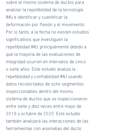
sobre el mismo sistema de ductos para
analizar la repetibilidad de la tecnología
IMU e identificar y cuantificar la
deformación por flexión y el movimiento.
Por lo tanto, a la fecha no existen estudios
significativos que investiguen la
repetibilidad IMU, principalmente debido a
que la mayoría de las evaluaciones de
integridad ocurren en intervalos de cinco
o siete años. Este estudio analiza la
repetibilidad y confiabilidad IMU usando
datos recolectados de ocho segmentos
inspeccionables dentro del mismo
sistema de ductos que se inspeccionaron
entre siete y diez veces entre mayo de
2018 y octubre de 2020. Este estudio
también analizará las interacciones de las
herramientas con anomalías del ducto