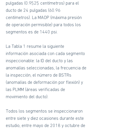
pulgadas (0.9525 centímetros) para el
ducto de 24 pulgadas (60.96
centímetros). La MAOP (máxima presión
de operación permisible) para todos los
segmentos es de 1440 psi.
La Tabla 1 resume la siguiente
información asociada con cada segmento
inspeccionable: la ID del ducto y las
anomalías seleccionadas, la frecuencia de
la inspección, el número de BSTRs
(anomalías de deformación por flexión) y
las PLMM (áreas verificadas de
movimiento del ducto).
Todos los segmentos se inspeccionaron
entre siete y diez ocasiones durante este
estudio, entre mayo de 2018 y octubre de