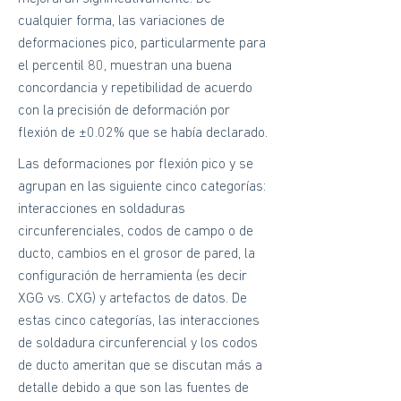
cualquier forma, las variaciones de
deformaciones pico, particularmente para
el percentil 80, muestran una buena
concordancia y repetibilidad de acuerdo
con la precisión de deformación por
flexión de ±0.02% que se había declarado.
Las deformaciones por flexión pico y se
agrupan en las siguiente cinco categorías:
interacciones en soldaduras
circunferenciales, codos de campo o de
ducto, cambios en el grosor de pared, la
configuración de herramienta (es decir
XGG vs. CXG) y artefactos de datos. De
estas cinco categorías, las interacciones
de soldadura circunferencial y los codos
de ducto ameritan que se discutan más a
detalle debido a que son las fuentes de