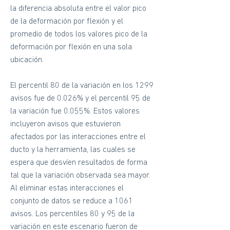
la diferencia absoluta entre el valor pico
de la deformación por flexión y el
promedio de todos los valores pico de la
deformación por flexión en una sola
ubicación.
El percentil 80 de la variación en los 1299
avisos fue de 0.026% y el percentil 95 de
la variación fue 0.055%. Estos valores
incluyeron avisos que estuvieron
afectados por las interacciones entre el
ducto y la herramienta, las cuales se
espera que desvíen resultados de forma
tal que la variación observada sea mayor.
Al eliminar estas interacciones el
conjunto de datos se reduce a 1061
avisos. Los percentiles 80 y 95 de la
variación en este escenario fueron de