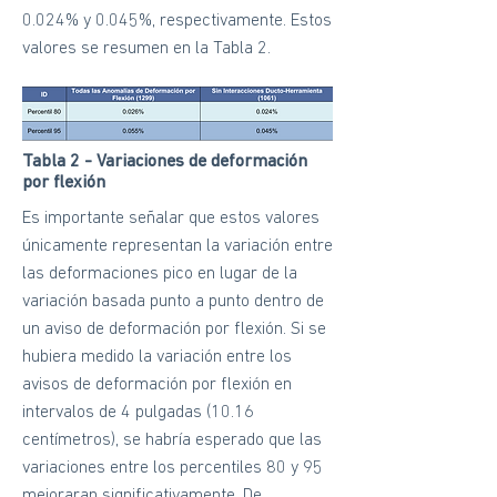
0.024% y 0.045%, respectivamente. Estos
valores se resumen en la Tabla 2.
Tabla 2 - Variaciones de deformación
por flexión
Es importante señalar que estos valores
únicamente representan la variación entre
las deformaciones pico en lugar de la
variación basada punto a punto dentro de
un aviso de deformación por flexión. Si se
hubiera medido la variación entre los
avisos de deformación por flexión en
intervalos de 4 pulgadas (10.16
centímetros), se habría esperado que las
variaciones entre los percentiles 80 y 95
mejoraran significativamente. De