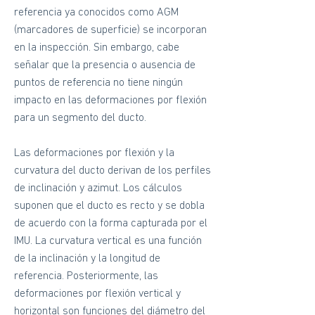
referencia ya conocidos como AGM
(marcadores de superficie) se incorporan
en la inspección. Sin embargo, cabe
señalar que la presencia o ausencia de
puntos de referencia no tiene ningún
impacto en las deformaciones por flexión
para un segmento del ducto.
Las deformaciones por flexión y la
curvatura del ducto derivan de los perfiles
de inclinación y azimut. Los cálculos
suponen que el ducto es recto y se dobla
de acuerdo con la forma capturada por el
IMU. La curvatura vertical es una función
de la inclinación y la longitud de
referencia. Posteriormente, las
deformaciones por flexión vertical y
horizontal son funciones del diámetro del