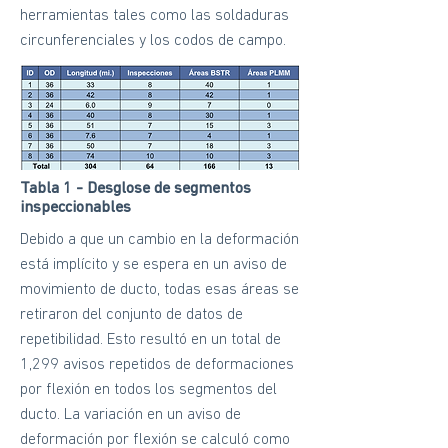
herramientas tales como las soldaduras
circunferenciales y los codos de campo.
Tabla 1 - Desglose de segmentos
inspeccionables
Debido a que un cambio en la deformación
está implícito y se espera en un aviso de
movimiento de ducto, todas esas áreas se
retiraron del conjunto de datos de
repetibilidad. Esto resultó en un total de
1,299 avisos repetidos de deformaciones
por flexión en todos los segmentos del
ducto. La variación en un aviso de
deformación por flexión se calculó como