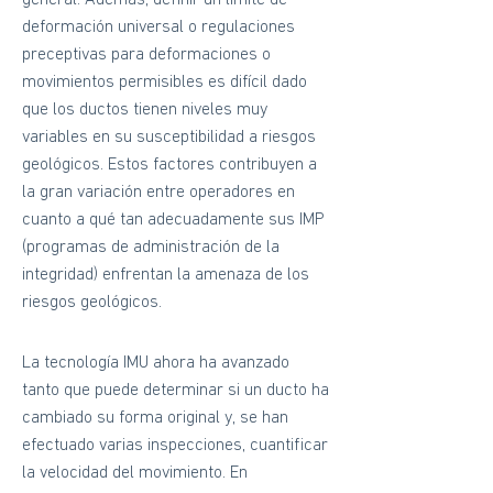
general. Además, definir un límite de
deformación universal o regulaciones
preceptivas para deformaciones o
movimientos permisibles es difícil dado
que los ductos tienen niveles muy
variables en su susceptibilidad a riesgos
geológicos. Estos factores contribuyen a
la gran variación entre operadores en
cuanto a qué tan adecuadamente sus IMP
(programas de administración de la
integridad) enfrentan la amenaza de los
riesgos geológicos.
La tecnología IMU ahora ha avanzado
tanto que puede determinar si un ducto ha
cambiado su forma original y, se han
efectuado varias inspecciones, cuantificar
la velocidad del movimiento. En