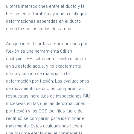
u otras interacciones entre el ducto y la
herramienta. También ayudan a distinguir
deformaciones esperadas en el ducto,
como lo son los codos de campo.
Aunque identificar las deformaciones por
flexión es una herramienta útil en
cualquier IMP, solamente revela el ducto
en su estado actual y no exactamente
cómo y cuándo se materializó la
deformación por flexión. Las evaluaciones
de movimiento de ductos comparan las
respuestas inerciales de inspecciones IMU
sucesivas en las que las deformaciones
por flexión y los OOS (perfiles fuera de
rectitud) se comparan para identificar el
movimiento. Estas evaluaciones tienen
una máxima efectividad al comparar la