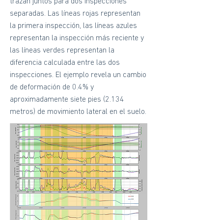
trazan juntos para dos inspecciones
separadas. Las líneas rojas representan
la primera inspección, las líneas azules
representan la inspección más reciente y
las líneas verdes representan la
diferencia calculada entre las dos
inspecciones. El ejemplo revela un cambio
de deformación de 0.4% y
aproximadamente siete pies (2.134
metros) de movimiento lateral en el suelo.