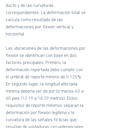
ducto y de las curvaturas
correspondientes. La deformación total se
calcula como resultado de las
deformaciones por flexión vertical y
horizontal.
Las ubicaciones de las deformaciones por
flexión se identifican con base en dos
factores principales. Primero, la
deformación reportada debe cumplir con
el umbral de reporte mínimo de 0.125%.
En segundo lugar, la longitud afectada
mínima debería ser de por lo menos 40 a
60 pies (12.19 a 18.29 metros). Estos
requisitos de reporte mínimos separan la
deformación por flexión legítima y la
curvatura de las señales ficticias que
resultan de soldaduras circunferenciales