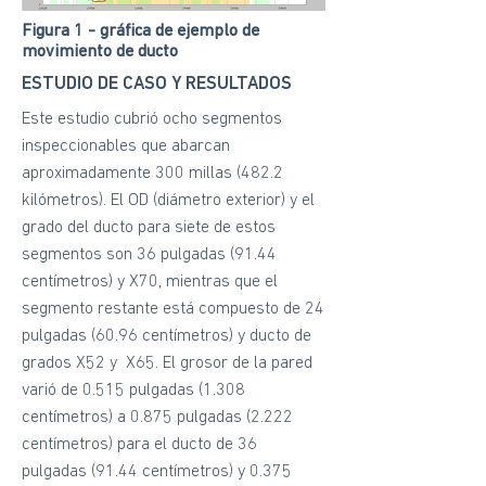
Figura 1 - gráfica de ejemplo de
movimiento de ducto
ESTUDIO DE CASO Y RESULTADOS
Este estudio cubrió ocho segmentos
inspeccionables que abarcan
aproximadamente 300 millas (482.2
kilómetros). El OD (diámetro exterior) y el
grado del ducto para siete de estos
segmentos son 36 pulgadas (91.44
centímetros) y X70, mientras que el
segmento restante está compuesto de 24
pulgadas (60.96 centímetros) y ducto de
grados X52 y X65. El grosor de la pared
varió de 0.515 pulgadas (1.308
centímetros) a 0.875 pulgadas (2.222
centímetros) para el ducto de 36
pulgadas (91.44 centímetros) y 0.375