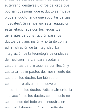
el terreno, deslaves u otros peligros que
podrían ocasionar que el ducto se mueva
o que el ducto tenga que soportar cargas
inusuales". Sin embargo, esta regulación
está relacionada con los requisitos
generales de construcción para los
ductos de transmisión y no tanto con la
administración de la integridad. La
integración de la tecnología de unidades
de medición inercial para ayudar a
calcular las deformaciones por flexión y
capturar los impactos del movimiento del
suelo en los ductos también es un
concepto relativamente nuevo en la
industria de los ductos. Adicionalmente, la
interacción de los ductos con el suelo no
se entiende del todo en la industria en