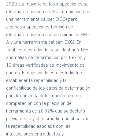
2020. La mayoría de las inspecciones se
efectuaron usando un IMU combinado con
una herramienta caliper (XGG) pero
algunas inspecciones también se
efectuaron usando una combinación MFL-
A y una herramienta caliper (CXG). En
total, este estudio de caso identificó 166
anomalías de deformación por flexión y
13 áreas verificadas de movimiento de
ductos. El objetivo de este estudio fue
establecer la repetibilidad y la
confiabilidad de los datos de deformación
por flexión en la deformación pico en
comparación con la precisión de
herramienta de ±0.02% que se declaró
previamente y al mismo tiempo observar
la repetibilidad asociada con las
interacciones entre ductos y