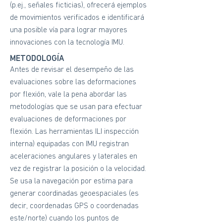
(p.ej., señales ficticias), ofrecerá ejemplos
de movimientos verificados e identificará
una posible vía para lograr mayores
innovaciones con la tecnología IMU.
METODOLOGÍA
Antes de revisar el desempeño de las
evaluaciones sobre las deformaciones
por flexión, vale la pena abordar las
metodologías que se usan para efectuar
evaluaciones de deformaciones por
flexión. Las herramientas ILI inspección
interna) equipadas con IMU registran
aceleraciones angulares y laterales en
vez de registrar la posición o la velocidad.
Se usa la navegación por estima para
generar coordinadas geoespaciales (es
decir, coordenadas GPS o coordenadas
este/norte) cuando los puntos de