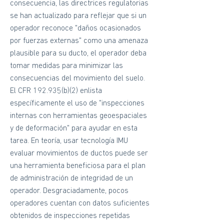
consecuencia, las directrices regulatorias
se han actualizado para reflejar que si un
operador reconoce "daños ocasionados
por fuerzas externas" como una amenaza
plausible para su ducto, el operador deba
tomar medidas para minimizar las
consecuencias del movimiento del suelo.
El CFR 192.935(b)(2) enlista
específicamente el uso de "inspecciones
internas con herramientas geoespaciales
y de deformación" para ayudar en esta
tarea. En teoría, usar tecnología IMU
evaluar movimientos de ductos puede ser
una herramienta beneficiosa para el plan
de administración de integridad de un
operador. Desgraciadamente, pocos
operadores cuentan con datos suficientes
obtenidos de inspecciones repetidas