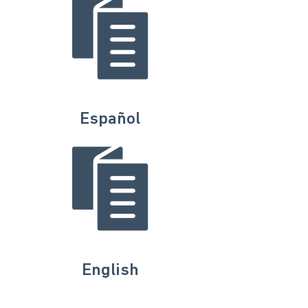
Español
English