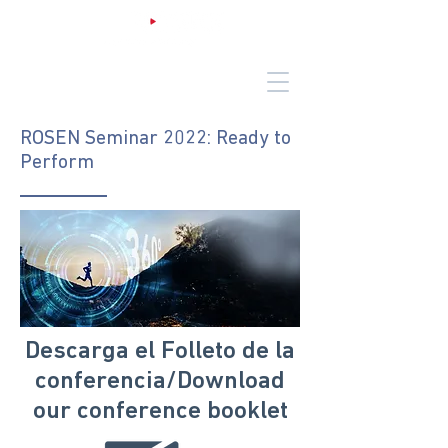
ROSEN Seminar 2022: Ready to
Perform
Descarga el Folleto de la
conferencia/Download
our conference booklet