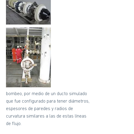
bombeo, por medio de un ducto simulado
que fue configurado para tener diámetros,
espesores de paredes y radios de
curvatura similares a las de estas líneas
de flujo.