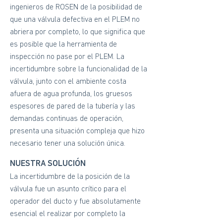
ingenieros de ROSEN de la posibilidad de
que una válvula defectiva en el PLEM no
abriera por completo, lo que significa que
es posible que la herramienta de
inspección no pase por el PLEM. La
incertidumbre sobre la funcionalidad de la
válvula, junto con el ambiente costa
afuera de agua profunda, los gruesos
espesores de pared de la tubería y las
demandas continuas de operación,
presenta una situación compleja que hizo
necesario tener una solución única.
NUESTRA SOLUCIÓN
La incertidumbre de la posición de la
válvula fue un asunto crítico para el
operador del ducto y fue absolutamente
esencial el realizar por completo la