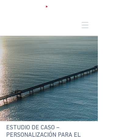
ESTUDIO DE CASO –
PERSONALIZACIÓN PARA EL