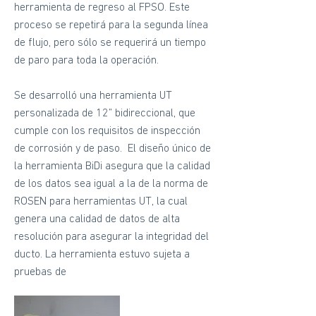
herramienta de regreso al FPSO. Este
proceso se repetirá para la segunda línea
de flujo, pero sólo se requerirá un tiempo
de paro para toda la operación.
Se desarrolló una herramienta UT
personalizada de 12” bidireccional, que
cumple con los requisitos de inspección
de corrosión y de paso. El diseño único de
la herramienta BiDi asegura que la calidad
de los datos sea igual a la de la norma de
ROSEN para herramientas UT, la cual
genera una calidad de datos de alta
resolución para asegurar la integridad del
ducto. La herramienta estuvo sujeta a
pruebas de