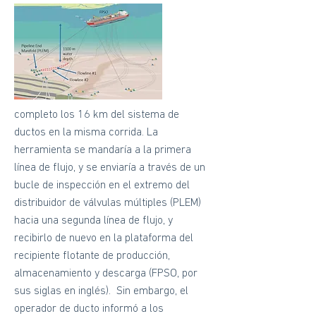
completo los 16 km del sistema de
ductos en la misma corrida. La
herramienta se mandaría a la primera
línea de flujo, y se enviaría a través de un
bucle de inspección en el extremo del
distribuidor de válvulas múltiples (PLEM)
hacia una segunda línea de flujo, y
recibirlo de nuevo en la plataforma del
recipiente flotante de producción,
almacenamiento y descarga (FPSO, por
sus siglas en inglés). Sin embargo, el
operador de ducto informó a los