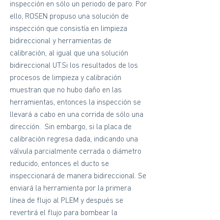
inspección en sólo un periodo de paro. Por
ello, ROSEN propuso una solución de
inspección que consistía en limpieza
bidireccional y herramientas de
calibración, al igual que una solución
bidireccional UT.Si los resultados de los
procesos de limpieza y calibración
muestran que no hubo daño en las
herramientas, entonces la inspección se
llevará a cabo en una corrida de sólo una
dirección. Sin embargo, si la placa de
calibración regresa dada, indicando una
válvula parcialmente cerrada o diámetro
reducido, entonces el ducto se
inspeccionará de manera bidireccional. Se
enviará la herramienta por la primera
línea de flujo al PLEM y después se
revertirá el flujo para bombear la