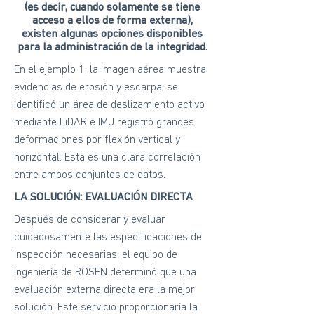
(es decir, cuando solamente se tiene
acceso a ellos de forma externa),
existen algunas opciones disponibles
para la administración de la integridad.
En el ejemplo 1, la imagen aérea muestra
evidencias de erosión y escarpa; se
identificó un área de deslizamiento activo
mediante LiDAR e IMU registró grandes
deformaciones por flexión vertical y
horizontal. Esta es una clara correlación
entre ambos conjuntos de datos.
LA SOLUCIÓN: EVALUACIÓN DIRECTA
Después de considerar y evaluar
cuidadosamente las especificaciones de
inspección necesarias, el equipo de
ingeniería de ROSEN determinó que una
evaluación externa directa era la mejor
solución. Este servicio proporcionaría la