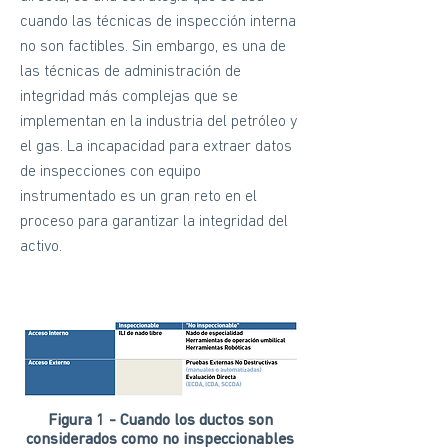
cuando las técnicas de inspección interna
no son factibles. Sin embargo, es una de
las técnicas de administración de
integridad más complejas que se
implementan en la industria del petróleo y
el gas. La incapacidad para extraer datos
de inspecciones con equipo
instrumentado es un gran reto en el
proceso para garantizar la integridad del
activo.
Figura 1 - Cuando los ductos son
considerados como no inspeccionables