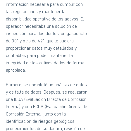
información necesaria para cumplir con
las regulaciones y mantener la
disponibilidad operativa de los activos. El
operador necesitaba una solución de
inspección para dos ductos, un gasoducto
de 30" y otro de 42", que le pudiera
proporcionar datos muy detallados y
confiables para poder mantener la
integridad de los activos dados de forma
apropiada.
Primero, se completó un análisis de datos
y de falta de datos. Después, se realizaron
una ICDA (Evaluación Directa de Corrosión
Interna) y una ECDA (Evaluación Directa de
Corrosión Externa), junto con la
identificación de riesgos geológicos,
procedimientos de soldadura, revisión de