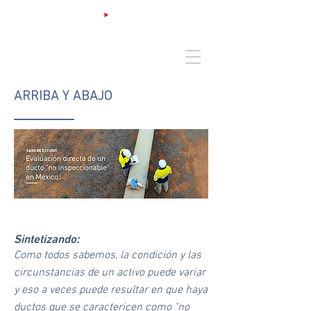
ARRIBA Y ABAJO
Sintetizando:
Como todos sabemos, la condición y las
circunstancias de un activo puede variar
y eso a veces puede resultar en que haya
ductos que se caractericen como "no