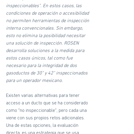
inspeccionables". En estos casos, las
condiciones de operación o accesibilidad
no permiten herramientas de inspección
interna convencionales. Sin embargo,
esto no elimina la posibilidad necesitar
una solución de inspección. ROSEN
desarrolla soluciones a la medida para
estos casos únicos, tal como fue
necesario para la integridad de dos
gasoductos de 30" y 42" inspeccionados
para un operador mexicano.
Existen varias alternativas para tener
acceso a un ducto que se ha considerado
como "no inspeccionable", pero cada una
viene con sus propios retos adicionales.
Una de estas opciones, la evaluación
directa, es una estrategia que se usa